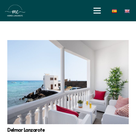
Delmar Lanzarote