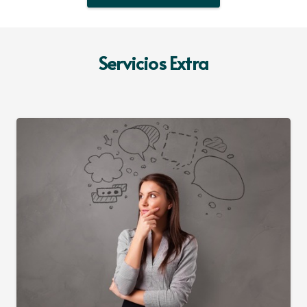
Servicios Extra