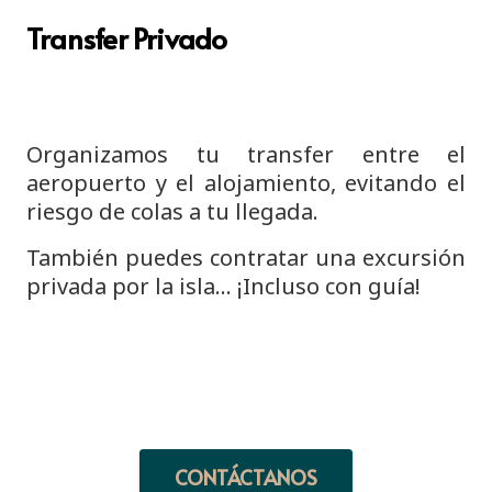
Transfer Privado
Organizamos tu transfer entre el
aeropuerto y el alojamiento, evitando el
riesgo de colas a tu llegada.
También puedes contratar una excursión
privada por la isla… ¡Incluso con guía!
CONTÁCTANOS