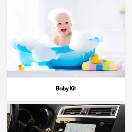
Baby Kit