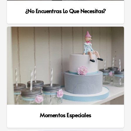
¿No Encuentras Lo Que Necesitas?
Momentos Especiales