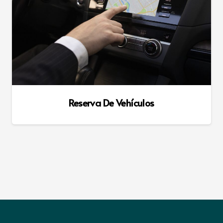
Reserva De Vehículos