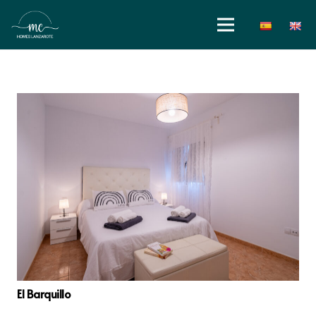
El Barquillo