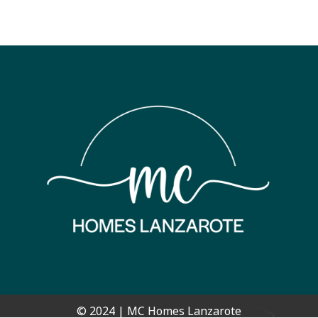
© 2024 | MC Homes Lanzarote