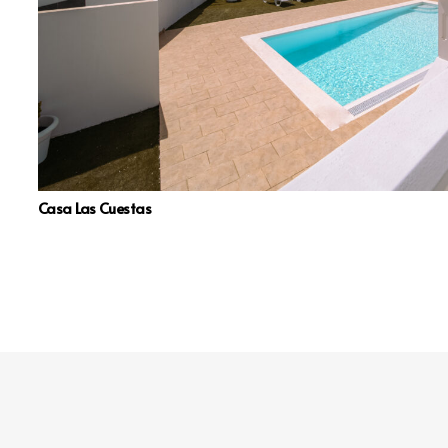
Casa Las Cuestas