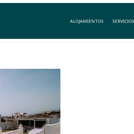
ALOJAMIENTOS
SERVICIO