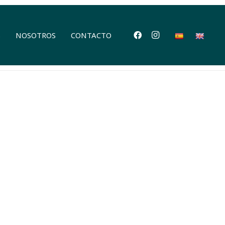
S
NOSOTROS
CONTACTO