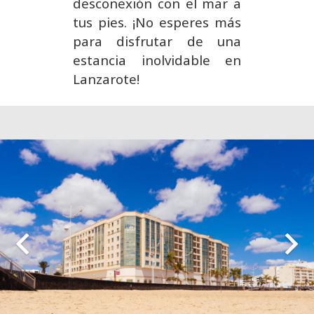
desconexión con el mar a
tus pies. ¡No esperes más
para disfrutar de una
estancia inolvidable en
Lanzarote!