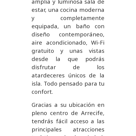
amplia y luminosa sala de
estar, una cocina moderna
y completamente
equipada, un baño con
diseño contemporáneo,
aire acondicionado, Wi-Fi
gratuito y unas vistas
desde la que podrás
disfrutar de los
atardeceres únicos de la
isla. Todo pensado para tu
confort.
Gracias a su ubicación en
pleno centro de Arrecife,
tendrás fácil acceso a las
principales atracciones