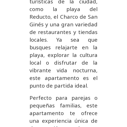
turísticas de la ciudad,
como la playa del
Reducto, el Charco de San
Ginés y una gran variedad
de restaurantes y tiendas
locales. Ya sea que
busques relajarte en la
playa, explorar la cultura
local o disfrutar de la
vibrante vida nocturna,
este apartamento es el
punto de partida ideal.
Perfecto para parejas o
pequeñas familias, este
apartamento te ofrece
una experiencia única de