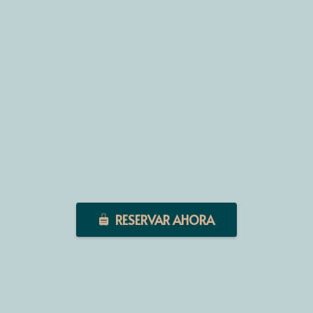
RESERVAR AHORA