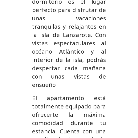
dormitorio es el lugar
perfecto para disfrutar de
unas vacaciones
tranquilas y relajantes en
la isla de Lanzarote. Con
vistas espectaculares al
océano Atlántico y al
interior de la isla, podrás
despertar cada mañana
con unas vistas de
ensueño
El apartamento está
totalmente equipado para
ofrecerte la máxima
comodidad durante tu
estancia. Cuenta con una