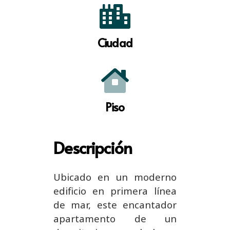
Ciudad
Piso
Descripción
Ubicado en un moderno
edificio en primera línea
de mar, este encantador
apartamento de un